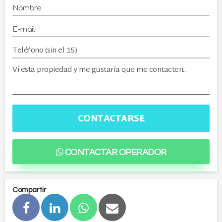
CONTACTARSE
CONTACTAR OPERADOR
Compartir