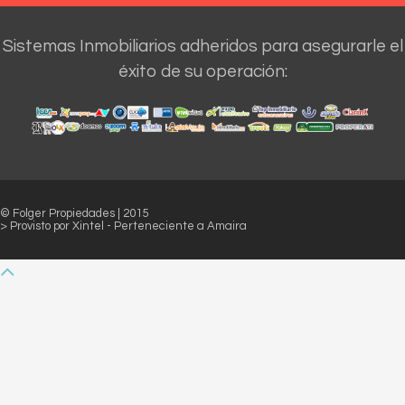
Sistemas Inmobiliarios adheridos para asegurarle el
éxito de su operación:
© Folger Propiedades | 2015
> Provisto por
Xintel
- Perteneciente a
Amaira