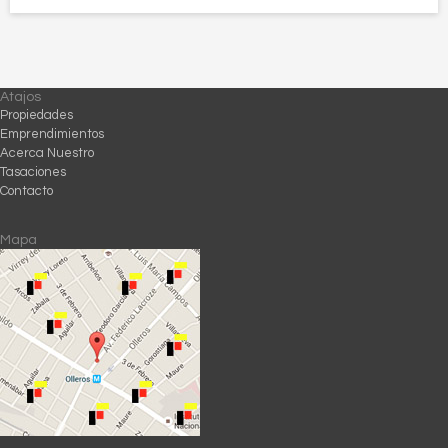
Atajos
Propiedades
Emprendimientos
Acerca Nuestro
Tasaciones
Contacto
Mapa