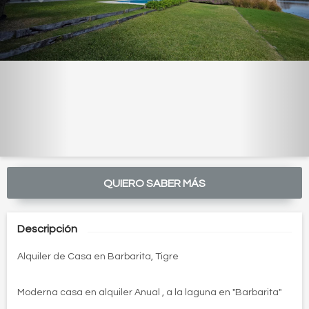
QUIERO SABER MÁS
Descripción
Alquiler de Casa en Barbarita, Tigre
Moderna casa en alquiler Anual , a la laguna en "Barbarita"